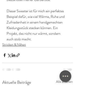
Dieser Sweater ist für mich ein perfektes 
Beispiel dafür, wie viel Wärme, Ruhe und 
Zufriedenheit in einem handgemachten 
Kleidungsstück stecken können. Ein 
Projekt, das nicht nur wärmt, sondern 
auch stolz macht.
Stricken & Nähen
Aktuelle Beiträge
Alle ansehen