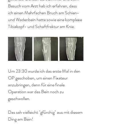
Besuch vom Arzt hab ich erfahren, dass 
ich einen Mehrfachen Bruch am Schien- 
und Wadenbein hatte sowie eine komplexe 
Tibiakopf- und Schaftfraktur am Knie. 
Um 23:30 wurde ich das erste Mal in den 
OP geschoben, um einen Fixateur 
anzubringen, denn für eine finale 
Operation war das Bein noch zu 
geschwollen.
Das sah vielleicht "gfürchig" aus mit diesem 
Ding am Bein!