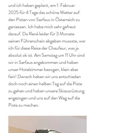
und ich haben geplant, am 1. Februar 
2025 für 4 Tage das schöne Wetter auf 
den Pisten von Serfaus in Österreich zu 
geniessen. Ich habe mich sehr gefreut 
darauf. Da René leider für 3 Monate 
seinen Führerschein abgeben mussste, war 
ich für diese Reise der Chaufeur, was ja 
absolut ok ist. Am Samstag um 11 Uhr sind 
wir in Serfaus angekommen und haben 
unser Hotelzimmer bezogen, klein aber 
fein! Danach haben wir uns entschieden 
doch noch einen halben Tag auf die Piste 
zu gehen und haben unsere Skiausrüstung 
angezogen und uns auf den Weg auf die 
Piste zu machen. 