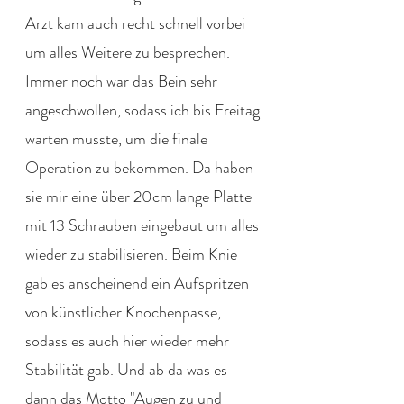
Arzt kam auch recht schnell vorbei 
um alles Weitere zu besprechen. 
Immer noch war das Bein sehr 
angeschwollen, sodass ich bis Freitag 
warten musste, um die finale 
Operation zu bekommen. Da haben 
sie mir eine über 20cm lange Platte 
mit 13 Schrauben eingebaut um alles 
wieder zu stabilisieren. Beim Knie 
gab es anscheinend ein Aufspritzen 
von künstlicher Knochenpasse, 
sodass es auch hier wieder mehr 
Stabilität gab. Und ab da was es 
dann das Motto "Augen zu und 