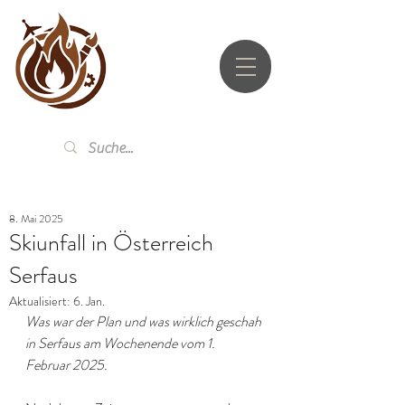
UTZ.LI
8. Mai 2025
Skiunfall in Österreich
Serfaus
Aktualisiert:
6. Jan.
Was war der Plan und was wirklich geschah 
in Serfaus am Wochenende vom 1. 
Februar 2025.