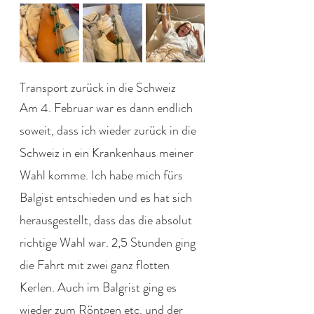
Transport zurück in die Schweiz
Am 4. Februar war es dann endlich 
soweit, dass ich wieder zurück in die 
Schweiz in ein Krankenhaus meiner 
Wahl komme. Ich habe mich fürs 
Balgist entschieden und es hat sich 
herausgestellt, dass das die absolut 
richtige Wahl war. 2,5 Stunden ging 
die Fahrt mit zwei ganz flotten 
Kerlen. Auch im Balgrist ging es 
wieder zum Röntgen etc. und der 