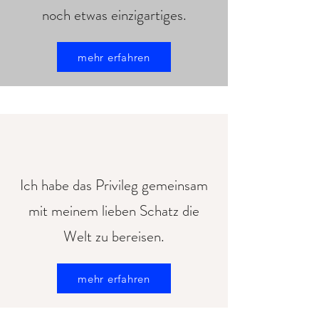
noch etwas einzigartiges.
mehr erfahren
Ich habe das Privileg gemeinsam
mit meinem lieben Schatz die
Welt zu bereisen.
mehr erfahren