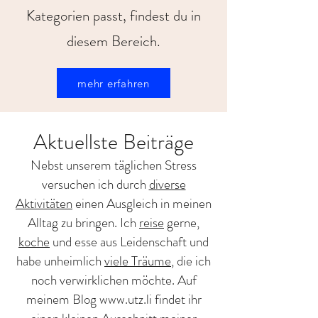
Kategorien passt, findest du in
diesem Bereich.
mehr erfahren
Aktuellste Beiträge
Nebst unserem täglichen Stress
versuchen ich durch
diverse
Aktivitäten
einen Ausgleich in meinen
Alltag zu bringen. Ich
reise
gerne,
koche
und esse aus Leidenschaft und
habe unheimlich
viele Träume
, die ich
noch verwirklichen möchte. Auf
meinem Blog
www.utz.li
findet ihr