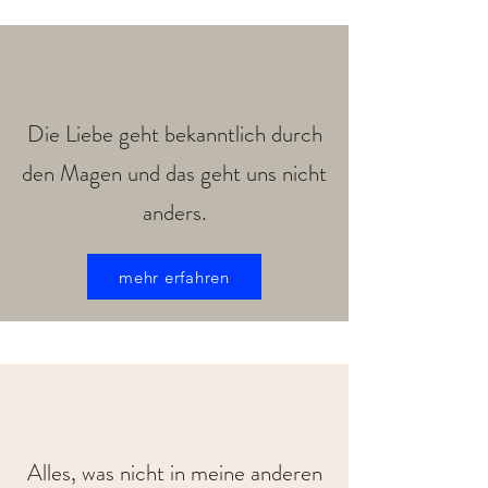
Die Liebe geht bekanntlich durch
den Magen und das geht uns nicht
anders.
mehr erfahren
Alles, was nicht in meine anderen