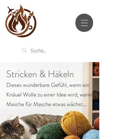
UTZ.LI
Stricken & Häkeln
Dieses wunderbare Gefühl, wenn ein
Knäuel Wolle zu einer Idee wird, wenn
Masche für Masche etwas wächst...