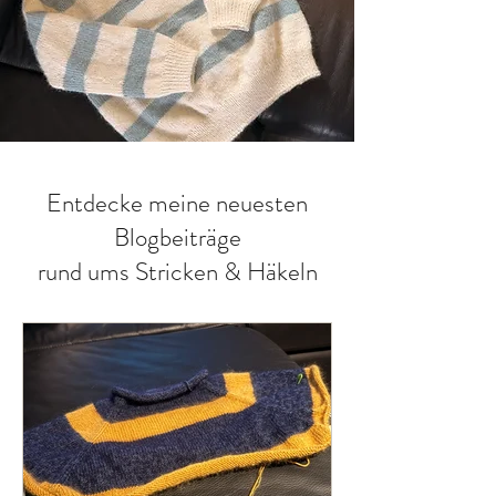
Entdecke meine neuesten
Blogbeiträge
rund ums Stricken & Häkeln