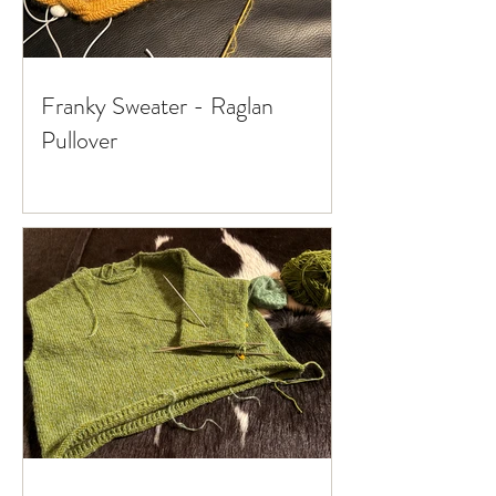
Franky Sweater - Raglan
Pullover