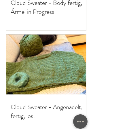
Cloud Sweater - Body fertig,
Ärmel in Progress
Cloud Sweater - Angenadelt,
fertig, los!