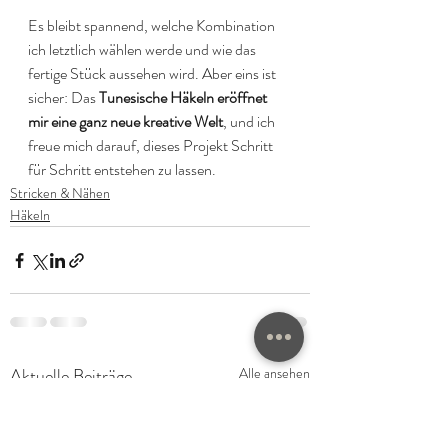
Es bleibt spannend, welche Kombination 
ich letztlich wählen werde und wie das 
fertige Stück aussehen wird. Aber eins ist 
sicher: Das 
Tunesische Häkeln eröffnet 
mir eine ganz neue kreative Welt
, und ich 
freue mich darauf, dieses Projekt Schritt 
für Schritt entstehen zu lassen. 
Stricken & Nähen
Häkeln
Aktuelle Beiträge
Alle ansehen