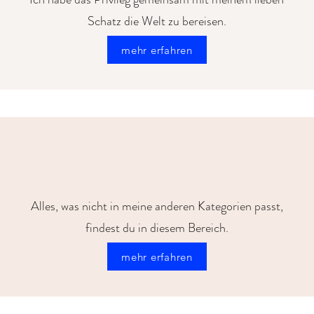
Schatz die Welt zu bereisen.
mehr erfahren
Alles, was nicht in meine anderen Kategorien passt,
findest du in diesem Bereich.
mehr erfahren