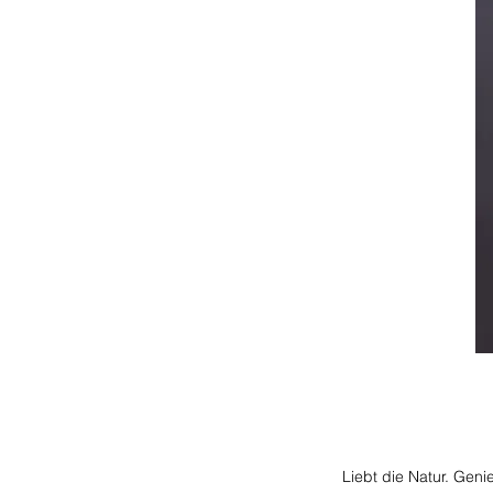
Liebt die Natur. Gen