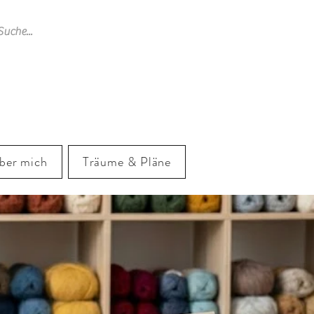
ber mich
Träume & Pläne