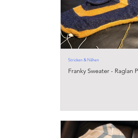
Stricken & Nähen
Franky Sweater - Raglan P