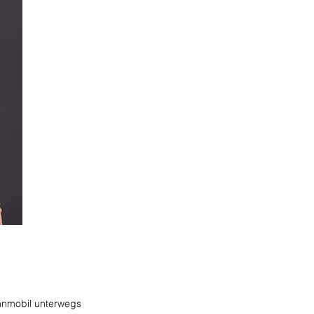
hnmobil unterwegs