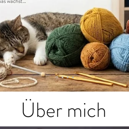
as wächst...
Über mich