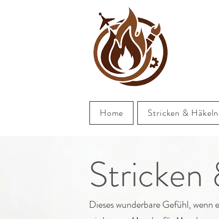
UTZ
Home
Stricken & Häkeln
Stricken
Dieses wunderbare Gefühl, wenn ei