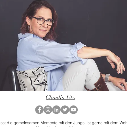
Claudia Utz
iesst die gemeinsamen Momente mit den Jungs, ist gerne mit dem Wo