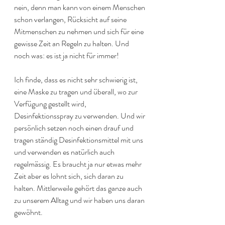
nein, denn man kann von einem Menschen 
schon verlangen, Rücksicht auf seine 
Mitmenschen zu nehmen und sich für eine 
gewisse Zeit an Regeln zu halten. Und 
noch was: es ist ja nicht für immer!
Ich finde, dass es nicht sehr schwierig ist, 
eine Maske zu tragen und überall, wo zur 
Verfügung gestellt wird, 
Desinfektionsspray zu verwenden. Und wir 
persönlich setzen noch einen drauf und 
tragen ständig Desinfektionsmittel mit uns 
und verwenden es natürlich auch 
regelmässig. Es braucht ja nur etwas mehr 
Zeit aber es lohnt sich, sich daran zu 
halten. Mittlerweile gehört das ganze auch 
zu unserem Alltag und wir haben uns daran 
gewöhnt. 