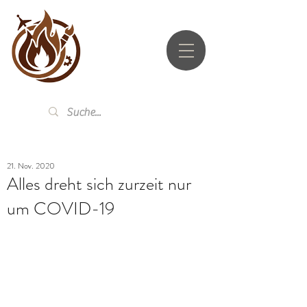
UTZ.LI
21. Nov. 2020
Alles dreht sich zurzeit nur
um COVID-19