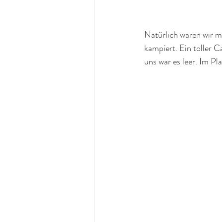
Natürlich waren wir 
kampiert. Ein toller 
uns war es leer. Im Pl