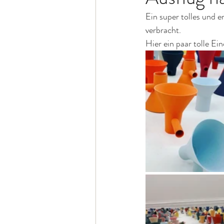
Ein super tolles und 
verbracht. 
Hier ein paar tolle E