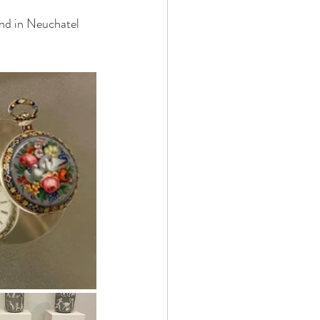
nd in Neuchatel 