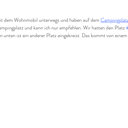
mit dem Wohnmobil unterwegs und haben auf dem 
Campingplatz
Campingplatz und kann ich nur empfehlen. Wir hatten den Platz 
an unten ist ein anderer Platz eingekreist. Das kommt von einem