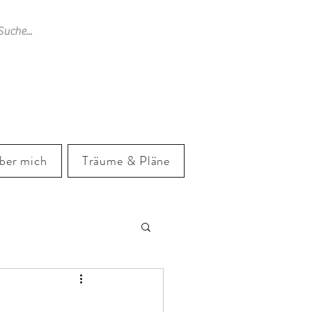
ber mich
Träume & Pläne