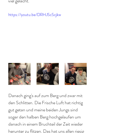
viel gelacht.
https://youtu.be/DRHJScScjkw
Danach ging's auf zum Berg und zwar mit 
den Schlitten. Die Frische Luft hat richtig 
gut getan und meine beiden Jungs sind 
sogar den halben Berg hochgelaufen um 
danach in einem Bruchteil der Zeit wieder 
herunter zu flitzen. Das hat uns allen riesig 