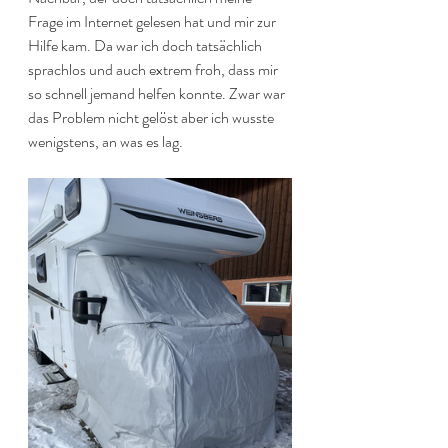
Frage im Internet gelesen hat und mir zur 
Hilfe kam. Da war ich doch tatsächlich 
sprachlos und auch extrem froh, dass mir 
so schnell jemand helfen konnte. Zwar war 
das Problem nicht gelöst aber ich wusste 
wenigstens, an was es lag. 