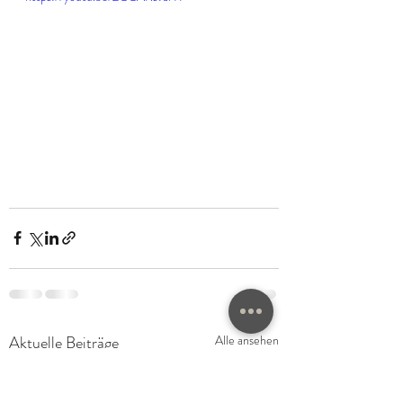
Aktuelle Beiträge
Alle ansehen