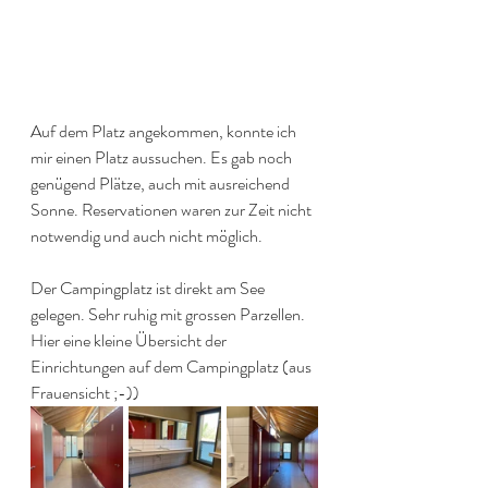
Auf dem Platz angekommen, konnte ich 
mir einen Platz aussuchen. Es gab noch 
genügend Plätze, auch mit ausreichend 
Sonne. Reservationen waren zur Zeit nicht 
notwendig und auch nicht möglich.
Der Campingplatz ist direkt am See 
gelegen. Sehr ruhig mit grossen Parzellen.
Hier eine kleine Übersicht der 
Einrichtungen auf dem Campingplatz (aus 
Frauensicht ;-))